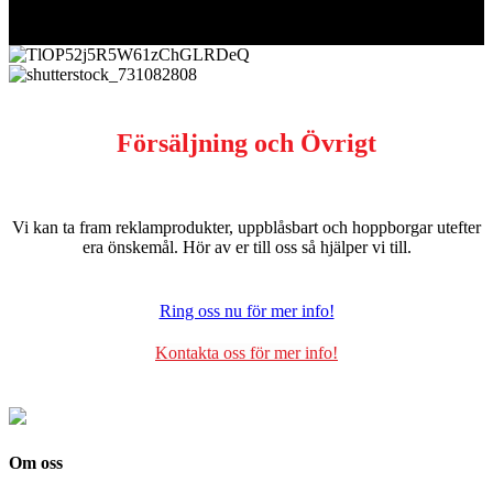
Försäljning och Övrigt
Vi kan ta fram reklamprodukter, uppblåsbart och hoppborgar utefter
era önskemål. Hör av er till oss så hjälper vi till.
Ring oss nu för mer info!
Kontakta oss för mer info!
Om oss