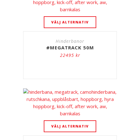
VÄLJ ALTERNATIV
Hinderbanor
#MEGATRACK 50M
22495
kr
VÄLJ ALTERNATIV