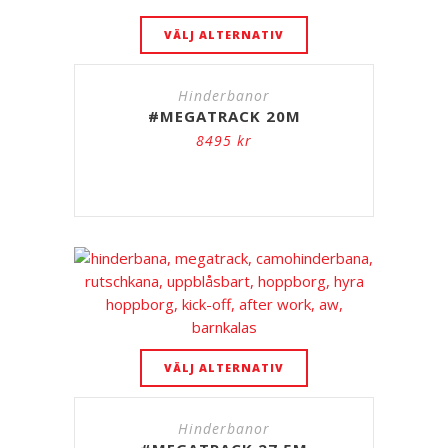
VÄLJ ALTERNATIV
Hinderbanor
#MEGATRACK 20M
8495
kr
VÄLJ ALTERNATIV
Hinderbanor