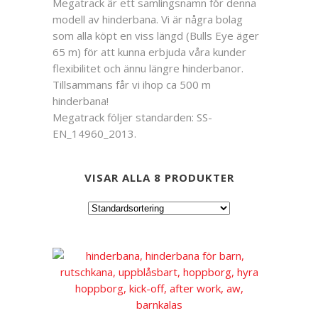
Megatrack är ett samlingsnamn för denna
modell av hinderbana. Vi är några bolag
som alla köpt en viss längd (Bulls Eye äger
65 m) för att kunna erbjuda våra kunder
flexibilitet och ännu längre hinderbanor.
Tillsammans får vi ihop ca 500 m
hinderbana!
Megatrack följer standarden: SS-
EN_14960_2013.
VISAR ALLA 8 PRODUKTER