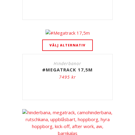
VÄLJ ALTERNATIV
Hinderbanor
#MEGATRACK 17,5M
7495
kr