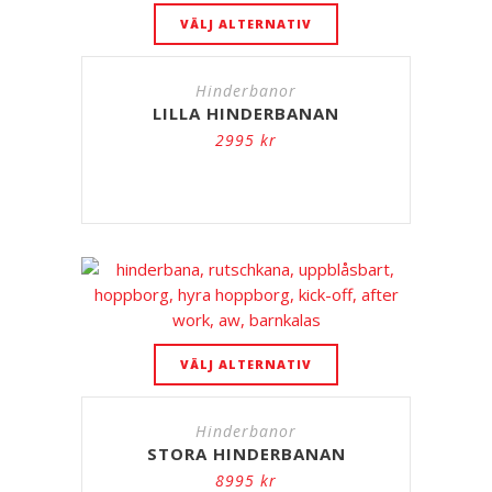
VÄLJ ALTERNATIV
Hinderbanor
LILLA HINDERBANAN
2995
kr
VÄLJ ALTERNATIV
Hinderbanor
STORA HINDERBANAN
8995
kr