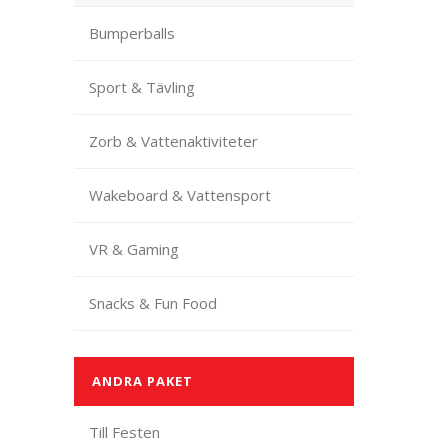
Bumperballs
Sport & Tävling
Zorb & Vattenaktiviteter
Wakeboard & Vattensport
VR & Gaming
Snacks & Fun Food
ANDRA PAKET
Till Festen