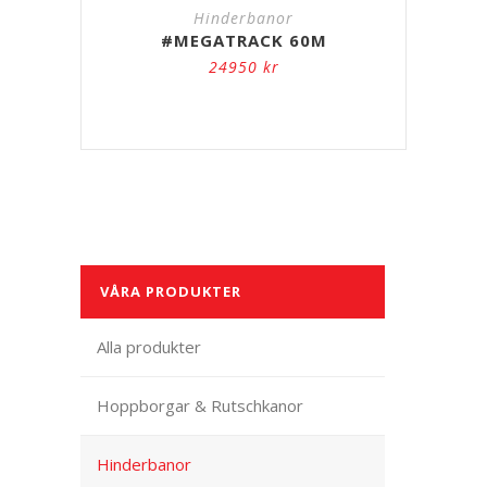
Hinderbanor
#MEGATRACK 60M
24950
kr
VÅRA PRODUKTER
Alla produkter
Hoppborgar & Rutschkanor
Hinderbanor