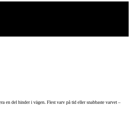
 en del hinder i vägen. Flest varv på tid eller snabbaste varvet –