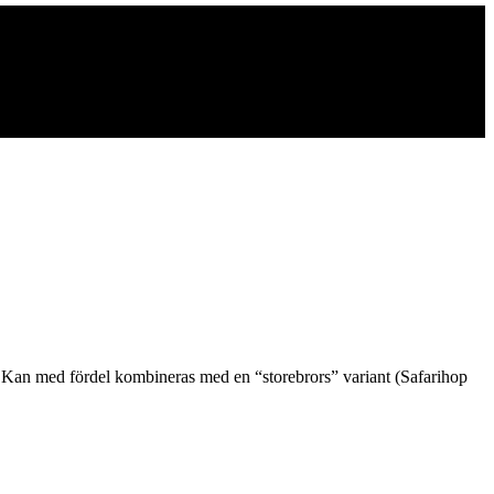
it. Kan med fördel kombineras med en “storebrors” variant (Safarihop