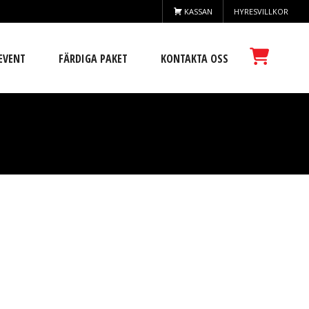
KASSAN
HYRESVILLKOR
EVENT
FÄRDIGA PAKET
KONTAKTA OSS