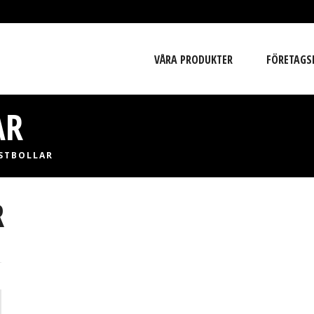
VÅRA PRODUKTER
FÖRETAGS
AR
STBOLLAR
R