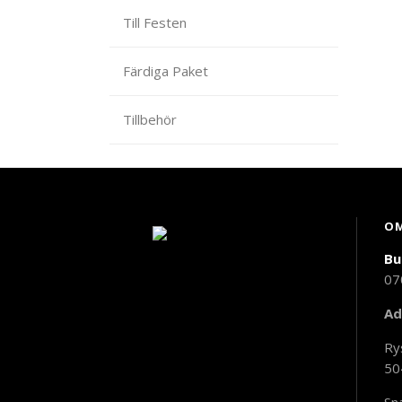
Till Festen
Färdiga Paket
Tillbehör
OM
Bu
07
Ad
Ry
50