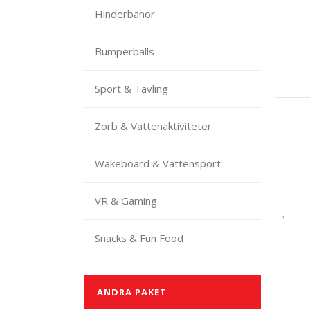
Hinderbanor
Bumperballs
Sport & Tävling
Zorb & Vattenaktiviteter
Wakeboard & Vattensport
VR & Gaming
←
Snacks & Fun Food
ANDRA PAKET